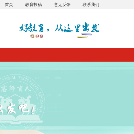
首页
教育投稿
意见反馈
联系我们